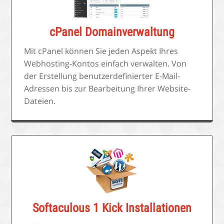
cPanel Domainverwaltung
Mit cPanel können Sie jeden Aspekt Ihres
Webhosting-Kontos einfach verwalten. Von
der Erstellung benutzerdefinierter E-Mail-
Adressen bis zur Bearbeitung Ihrer Website-
Dateien.
Softaculous 1 Kick Installationen