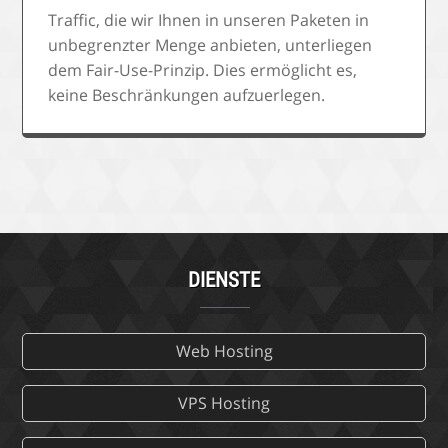
Traffic, die wir Ihnen in unseren Paketen in
unbegrenzter Menge anbieten, unterliegen
dem Fair-Use-Prinzip. Dies ermöglicht es,
keine Beschränkungen aufzuerlegen.
DIENSTE
Web Hosting
VPS Hosting