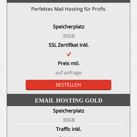
Perfektes Mail Hosting für Profis
Speicherplatz
30GB
SSL Zertifikat inkl.
Preis mtl.
auf anfrage
BESTELLEN
EMAIL HOSTING GOLD
Speicherplatz
30GB
Traffic inkl.