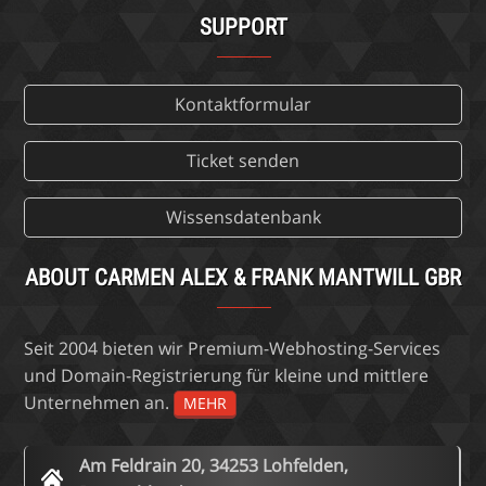
SUPPORT
Kontaktformular
Ticket senden
Wissensdatenbank
ABOUT CARMEN ALEX & FRANK MANTWILL GBR
Seit 2004 bieten wir Premium-Webhosting-Services
und Domain-Registrierung für kleine und mittlere
Unternehmen an.
MEHR
Am Feldrain 20, 34253 Lohfelden,