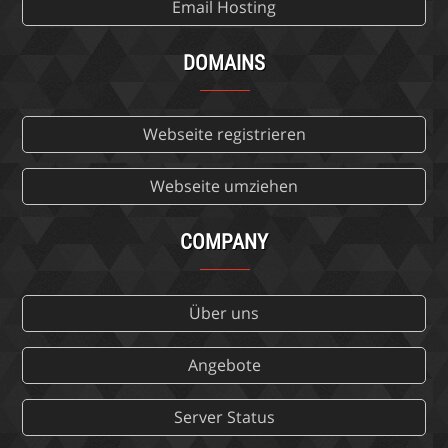
Email Hosting
DOMAINS
Webseite registrieren
Webseite umziehen
COMPANY
Über uns
Angebote
Server Status