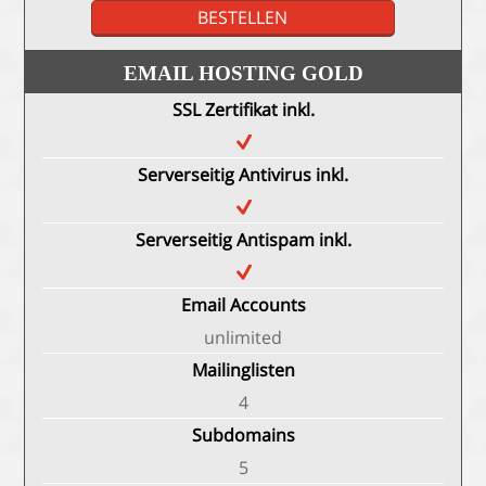
BESTELLEN
EMAIL HOSTING GOLD
SSL Zertifikat inkl.
Serverseitig Antivirus inkl.
Serverseitig Antispam inkl.
Email Accounts
unlimited
Mailinglisten
4
Subdomains
5