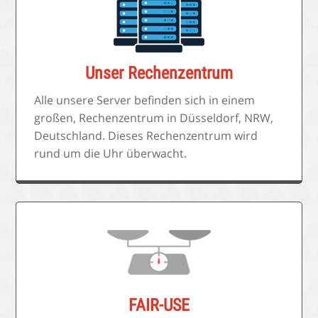
Unser Rechenzentrum
Alle unsere Server befinden sich in einem
großen, Rechenzentrum in Düsseldorf, NRW,
Deutschland. Dieses Rechenzentrum wird
rund um die Uhr überwacht.
FAIR-USE