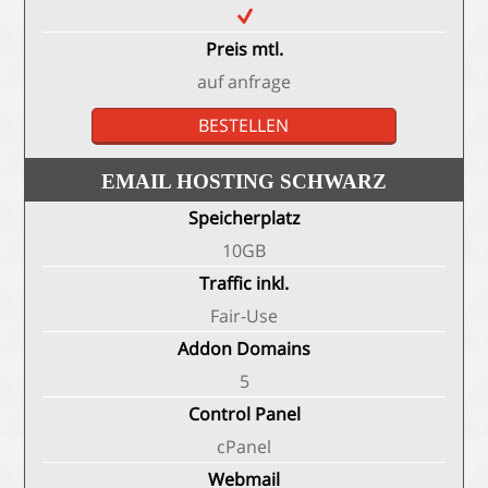
Preis mtl.
auf anfrage
BESTELLEN
EMAIL HOSTING SCHWARZ
Speicherplatz
10GB
Traffic inkl.
Fair-Use
Addon Domains
5
Control Panel
cPanel
Webmail