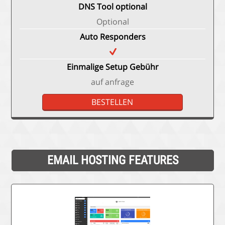
DNS Tool optional
Optional
Auto Responders
Einmalige Setup Gebühr
auf anfrage
BESTELLEN
EMAIL HOSTING FEATURES