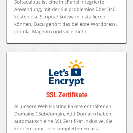
Softaculous ist eine in cPanel integrierte
Anwendung, mit der Sie problemlos über 340
kostenlose Skripts / Software installieren
können. Dazu gehört das beliebte Wordpress,
Joomla, Magento und viele mehr.
SSL Zertifikate
All unsere Web Hosting Pakete enthaltenen
Domains ( Subdomain, Add Domain) haben
automatisch eine SSL Zertifikat inklusive. Sie
können somit Ihre kompletten Emails