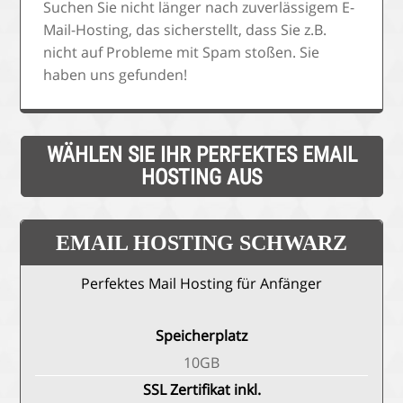
Suchen Sie nicht länger nach zuverlässigem E-
Mail-Hosting, das sicherstellt, dass Sie z.B.
nicht auf Probleme mit Spam stoßen. Sie
haben uns gefunden!
WÄHLEN SIE IHR PERFEKTES EMAIL
HOSTING AUS
EMAIL HOSTING SCHWARZ
Perfektes Mail Hosting für Anfänger
Speicherplatz
10GB
SSL Zertifikat inkl.