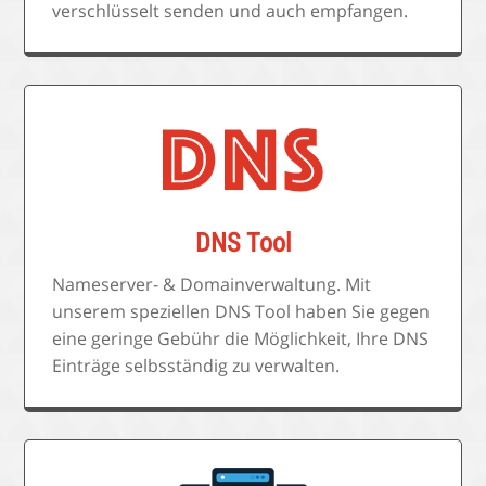
verschlüsselt senden und auch empfangen.
DNS Tool
Nameserver- & Domainverwaltung. Mit
unserem speziellen DNS Tool haben Sie gegen
eine geringe Gebühr die Möglichkeit, Ihre DNS
Einträge selbsständig zu verwalten.