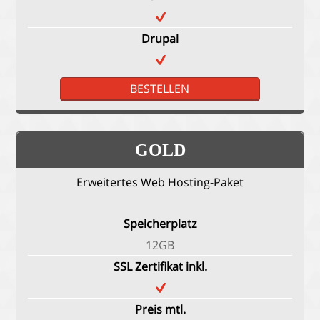
Drupal
BESTELLEN
GOLD
Erweitertes Web Hosting-Paket
Speicherplatz
12GB
SSL Zertifikat inkl.
Preis mtl.