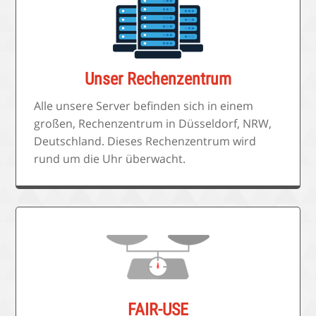
Unser Rechenzentrum
Alle unsere Server befinden sich in einem
großen, Rechenzentrum in Düsseldorf, NRW,
Deutschland. Dieses Rechenzentrum wird
rund um die Uhr überwacht.
FAIR-USE