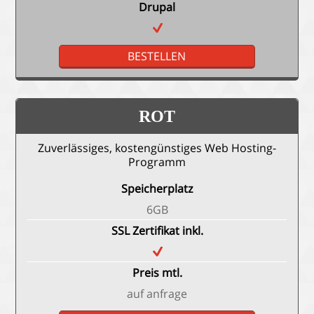
Drupal
BESTELLEN
ROT
Zuverlässiges, kostengünstiges Web Hosting-
Programm
Speicherplatz
6GB
SSL Zertifikat inkl.
Preis mtl.
auf anfrage