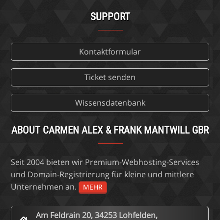
SUPPORT
Kontaktformular
Ticket senden
Wissensdatenbank
ABOUT CARMEN ALEX & FRANK MANTWILL GBR
Seit 2004 bieten wir Premium-Webhosting-Services
und Domain-Registrierung für kleine und mittlere
Unternehmen an.
MEHR
Am Feldrain 20, 34253 Lohfelden,