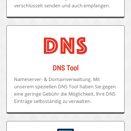
verschlüsselt senden und auch empfangen.
DNS Tool
Nameserver- & Domainverwaltung. Mit
unserem speziellen DNS Tool haben Sie gegen
eine geringe Gebühr die Möglichkeit, Ihre DNS
Einträge selbsständig zu verwalten.