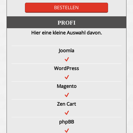
BESTELLEN
PROFI
Hier eine kleine Auswahl davon.
Joomla
WordPress
Magento
Zen Cart
phpBB