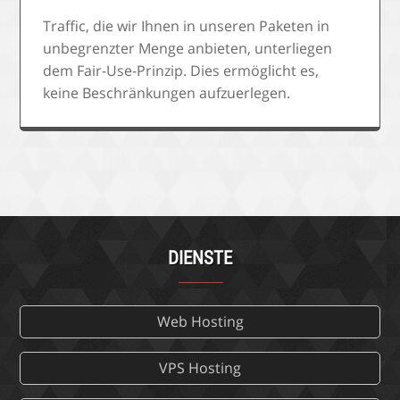
Traffic, die wir Ihnen in unseren Paketen in
unbegrenzter Menge anbieten, unterliegen
dem Fair-Use-Prinzip. Dies ermöglicht es,
keine Beschränkungen aufzuerlegen.
DIENSTE
Web Hosting
VPS Hosting