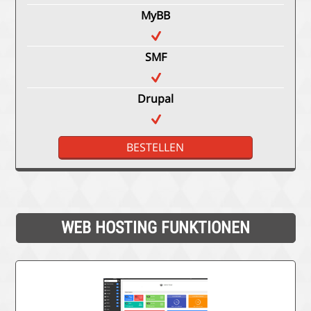
MyBB
SMF
Drupal
BESTELLEN
WEB HOSTING FUNKTIONEN