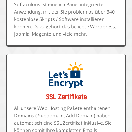
Softaculous ist eine in cPanel integrierte
Anwendung, mit der Sie problemlos über 340
kostenlose Skripts / Software installieren
können. Dazu gehört das beliebte Wordpress,
Joomla, Magento und viele mehr.
SSL Zertifikate
All unsere Web Hosting Pakete enthaltenen
Domains ( Subdomain, Add Domain) haben
automatisch eine SSL Zertifikat inklusive. Sie
können somit Ihre kompletten Emails