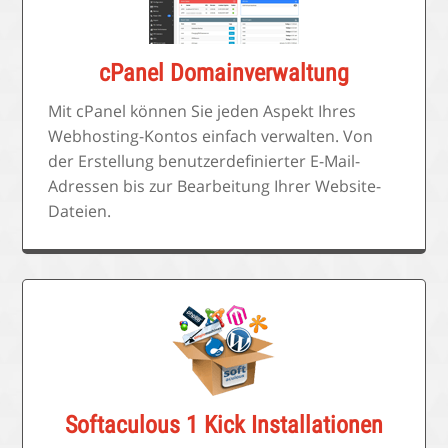
cPanel Domainverwaltung
Mit cPanel können Sie jeden Aspekt Ihres
Webhosting-Kontos einfach verwalten. Von
der Erstellung benutzerdefinierter E-Mail-
Adressen bis zur Bearbeitung Ihrer Website-
Dateien.
Softaculous 1 Kick Installationen