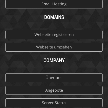
Email Hosting
DOMAINS
Webseite registrieren
Webseite umziehen
COMPANY
Über uns
Angebote
Server Status