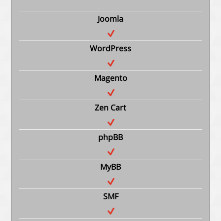
Joomla
WordPress
Magento
Zen Cart
phpBB
MyBB
SMF