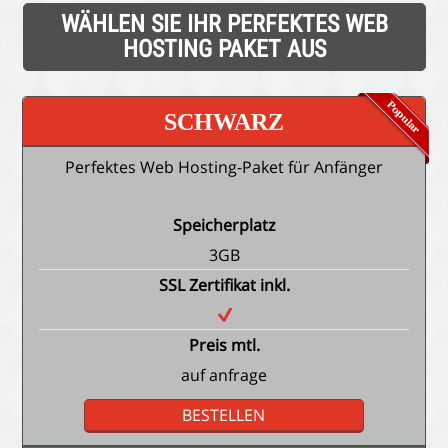
WÄHLEN SIE IHR PERFEKTES WEB
HOSTING PAKET AUS
SCHWARZ
Perfektes Web Hosting-Paket für Anfänger
Speicherplatz
3GB
SSL Zertifikat inkl.
Preis mtl.
auf anfrage
BESTELLEN