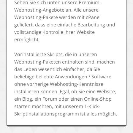
Sehen Sie sich unten unsere Premium-
Webhosting-Angebote an. Alle unsere
Webhosting-Pakete werden mit cPanel
geliefert, dass eine einfache Bearbeitung und
vollständige Kontrolle Ihrer Website
ermöglicht.
Vorinstallierte Skripts, die in unseren
Webhosting-Paketen enthalten sind, machen
das Leben wesentlich einfacher, da Sie
beliebige beliebte Anwendungen / Software
ohne vorherige Webhosting-Kenntnisse
installieren können. Egal, ob Sie eine Website,
ein Blog, ein Forum oder einen Online-Shop
starten möchten, mit unserem 1-Klick-
Skriptinstallationsprogramm ist alles möglich.