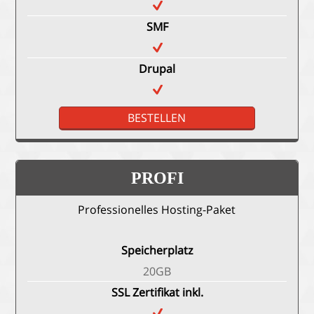
SMF
Drupal
BESTELLEN
PROFI
Professionelles Hosting-Paket
Speicherplatz
20GB
SSL Zertifikat inkl.