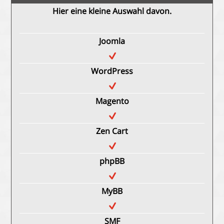
Hier eine kleine Auswahl davon.
Joomla
WordPress
Magento
Zen Cart
phpBB
MyBB
SMF