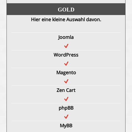
GOLD
Hier eine kleine Auswahl davon.
Joomla
WordPress
Magento
Zen Cart
phpBB
MyBB