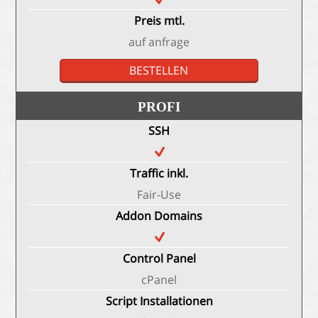
Preis mtl.
auf anfrage
BESTELLEN
PROFI
SSH
Traffic inkl.
Fair-Use
Addon Domains
Control Panel
cPanel
Script Installationen