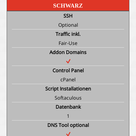
SCHWARZ
SSH
Optional
Traffic inkl.
Fair-Use
Addon Domains
Control Panel
cPanel
Script Installationen
Softaculous
Datenbank
1
DNS Tool optional