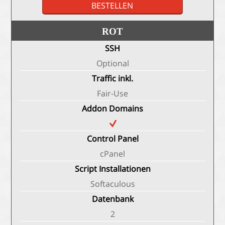
BESTELLEN
ROT
SSH
Optional
Traffic inkl.
Fair-Use
Addon Domains
Control Panel
cPanel
Script Installationen
Softaculous
Datenbank
2